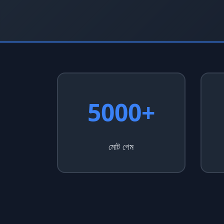
5000+
মোট গেম