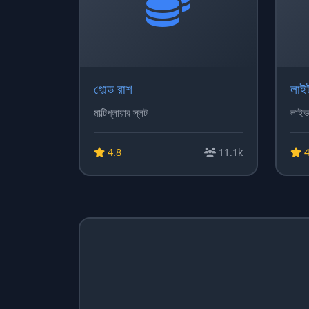
গোল্ড রাশ
লাই
মাল্টিপ্লায়ার স্লট
লাইভ
11.1k
4.8
4