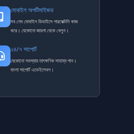
মোবাইল অপটিমাইজড
সব গেম মোবাইল ডিভাইসে পারফেক্টলি কাজ
করে। যেকোনো জায়গা থেকে খেলুন।
২৪/৭ সাপোর্ট
যেকোনো সমস্যায় তাৎক্ষণিক সাহায্য পান।
বাংলা সাপোর্ট এভেইলেবল।