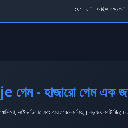
হোম
বেট
র‍্যাঙ্কিং ডিঅ্যান্ডটি
e গেম - হাজারো গেম এক জায
 ক্যাসিনো, লাইভ ডিলার এবং আরও অনেক কিছু। বড় জ্যাকপট জিতুন