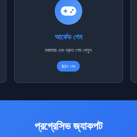
আর্কেড গেম
মজাদার এবং দ্রুত গেম খেলুন
80+ গেম
প্রগ্রেসিভ জ্যাকপট